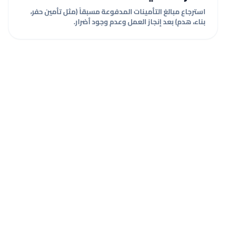
استرجاع مبالغ التأمينات المدفوعة مسبقاً (مثل تأمين حفر،
بناء، هدم) بعد إنجاز العمل وعدم وجود أضرار.