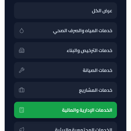
عرض الكل
خدمات المياه والصرف الصحي
خدمات الترخيص والبناء
خدمات الصيانة
خدمات المشاريع
الخدمات الإدارية والمالية
الخدمات المجتمعية والبيئية