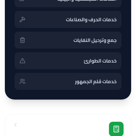
خدمات الحرف والصناعات
جمع وترحيل النفايات
خدمات الطوارئ
خدمات قلم الجمهور