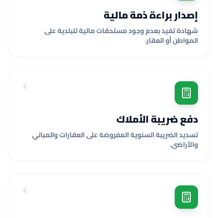
إصدار براءة ذمة مالية
شهادة تفيد بعدم وجود مستحقات مالية للبلدية على
المواطن أو العقار.
دفع ضريبة الأملاك
تسديد الضريبة السنوية المفروضة على العقارات والمباني
والأراضي.