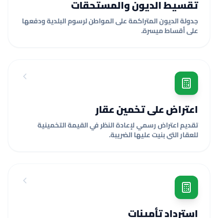
تقسيط الديون والمستحقات
جدولة الديون المتراكمة على المواطن لرسوم البلدية ودفعها
على أقساط ميسرة.
اعتراض على تخمين عقار
تقديم اعتراض رسمي لإعادة النظر في القيمة التخمينية
للعقار التي بنيت عليها الضريبة.
استرداد تأمينات