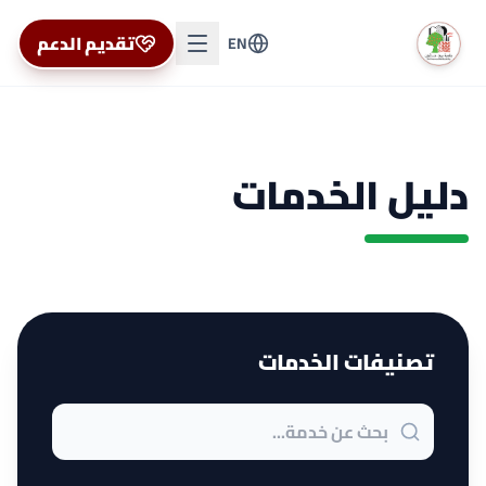
تقديم الدعم
EN
دليل الخدمات
تصنيفات الخدمات