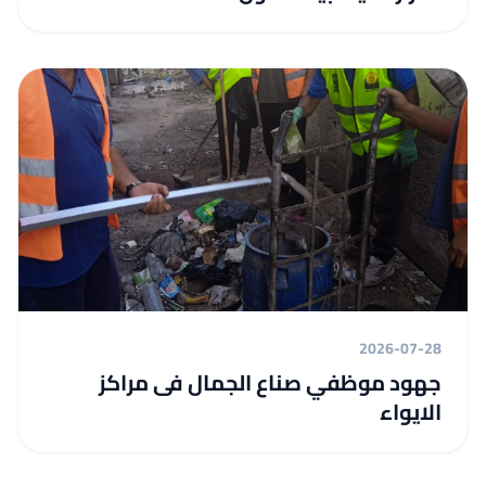
2026-07-28
جهود موظفي صناع الجمال فى مراكز
الايواء