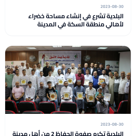
2023-08-30
البلدية تشرع في إنشاء مساحة خضراء
لأهالي منطقة السكة في المدينة
2023-08-30
البلدية تكرم صفوة الحفاظ 2 من أهل مدينة