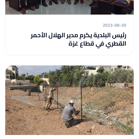
2023-08-30
رئيس البلدية يكرم مدير الهلال الأحمر
القطري في قطاع غزة