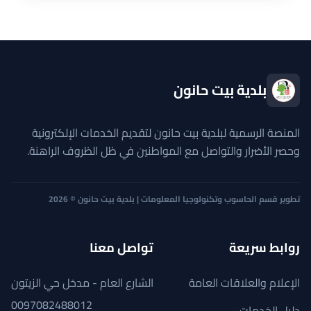
بلدية بيت حانون
المنصة الرسمية لبلدية بيت حانون لتقديم الخدمات الإلكترونية
وحصر الأضرار والتواصل مع المواطنين في ظل الظروف الراهنة.
تطوير قسم الحاسوب وتكنولوجيا المعلومات | بلدية بيت حانون © 2026
روابط سريعة
تواصل معنا
الإعلام والعلاقات العامة
الشارع العام - مدخل حي الزيتون
0097082488012
دليل الخدمات