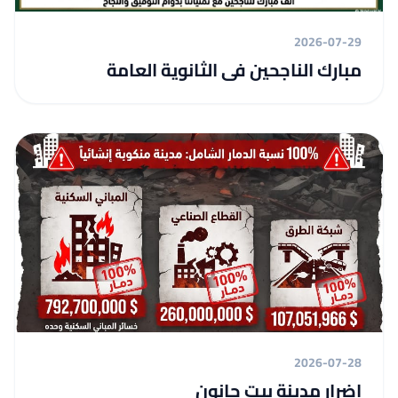
2026-07-29
مبارك الناجحين فى الثانوية العامة
2026-07-28
اضرار مدينة بيت حانون