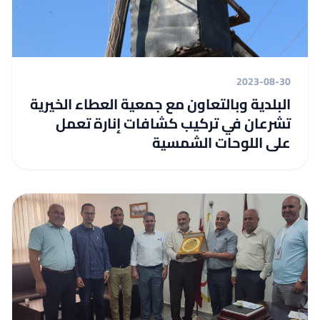
2023-08-30
البلدية وبالتعاون مع جمعية العطاء الخيرية
تشرعان في تركيب كشافات إنارة تعمل
على اللوحات الشمسية