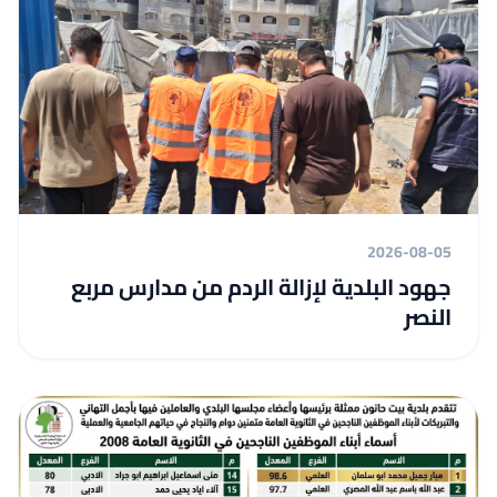
2026-08-05
جهود البلدية لإزالة الردم من مدارس مربع
النصر