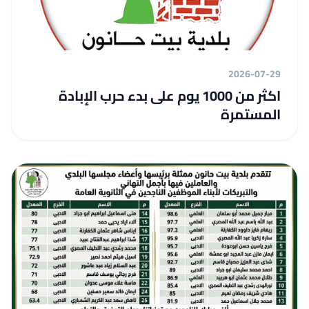
2026-07-29
اكثر من 1000 يوم على بدء حرب الإبادة
المستمرة