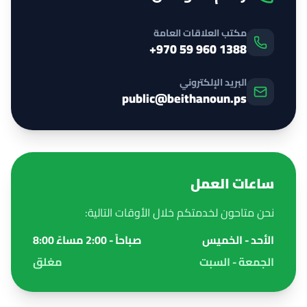
مكتب العلاقات العامة
+970 59 960 1388
البريد الإلكتروني
public@beithanoun.ps
ساعات العمل
نحن متاحون لخدمتكم خلال الأوقات التالية:
الأحد - الخميس
8:00 صباحاً - 2:00 مساءً
الجمعة - السبت
مغلق