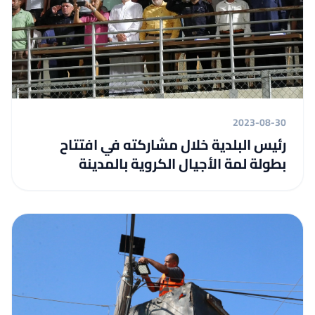
2023-08-30
رئيس البلدية خلال مشاركته في افتتاح
بطولة لمة الأجيال الكروية بالمدينة