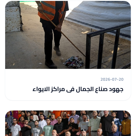
2026-07-20
جهود صناع الجمال فى مراكز الايواء