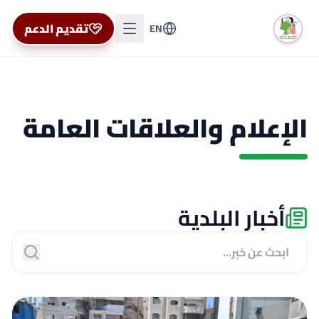
تقديم الدعم
EN
الإعلام والعلاقات العامة
أخبار البلدية