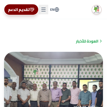
تقديم الدعم
EN
العودة للأخبار