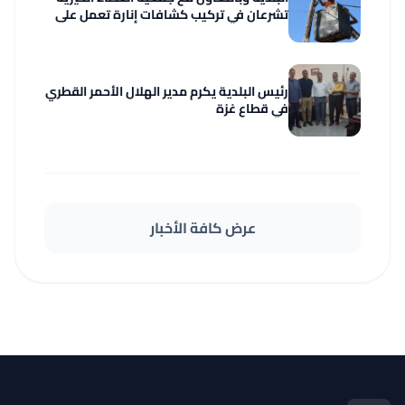
تشرعان في تركيب كشافات إنارة تعمل على
اللوحات الشمسية
رئيس البلدية يكرم مدير الهلال الأحمر القطري
في قطاع غزة
عرض كافة الأخبار