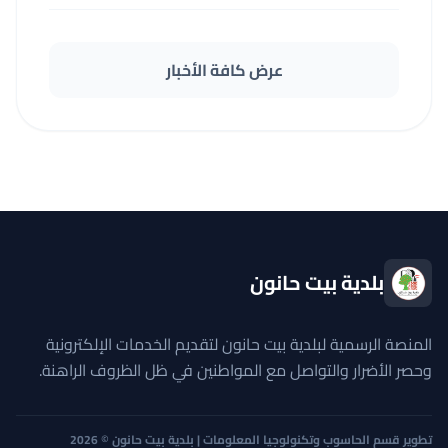
عرض كافة الأخبار
بلدية بيت حانون
المنصة الرسمية لبلدية بيت حانون لتقديم الخدمات الإلكترونية
وحصر الأضرار والتواصل مع المواطنين في ظل الظروف الراهنة.
تطوير قسم الحاسوب وتكنولوجيا المعلومات | بلدية بيت حانون © 2026