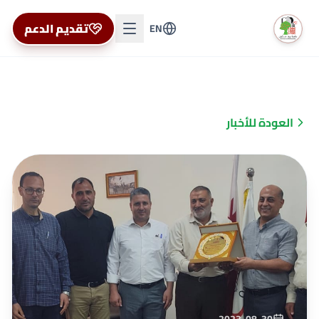
تقديم الدعم
EN
العودة للأخبار